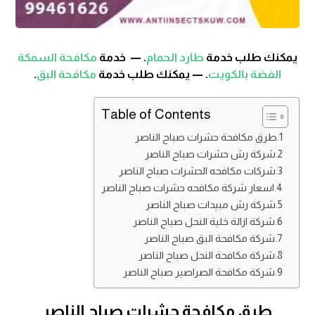
يمكنك طلب خدمة
طارد الحمام
. — خدمة
مكافحة السمكة
الفضة بالكويت
. — يمكنك طلب خدمة
مكافحة البق
.
Table of Contents
طرق مكافحة حشرات صباح الناصر
شركة رش حشرات صباح الناصر
شركات مكافحه الحشرات صباح الناصر
اسعار شركة مكافحه حشرات صباح الناصر
شركة رش مبيدات صباح الناصر
شركة ازالة خلية النحل صباح الناصر
شركة مكافحة البق صباح الناصر
شركة مكافحة النحل صباح الناصر
شركة مكافحة الصراصير صباح الناصر
طرق مكافحة حشرات صباح الناصر