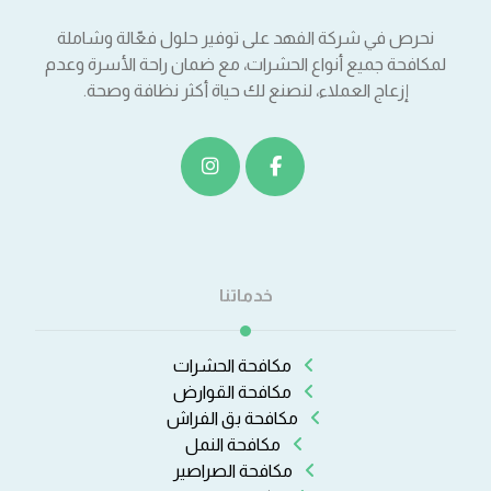
نحرص في شركة الفهد على توفير حلول فعّالة وشاملة
لمكافحة جميع أنواع الحشرات، مع ضمان راحة الأسرة وعدم
إزعاج العملاء، لنصنع لك حياة أكثر نظافة وصحة.
خدماتنا
مكافحة الحشرات
مكافحة القوارض
مكافحة بق الفراش
مكافحة النمل
مكافحة الصراصير