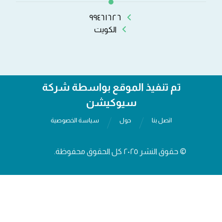
٩٩٤٦١٦٢٦
الكويت
تم تنفيذ الموقع بواسطة شركة
سيوكيشن
اتصل بنا
حول
سياسة الخصوصية
© حقوق النشر ٢٠٢٥ كل الحقوق محفوظة.