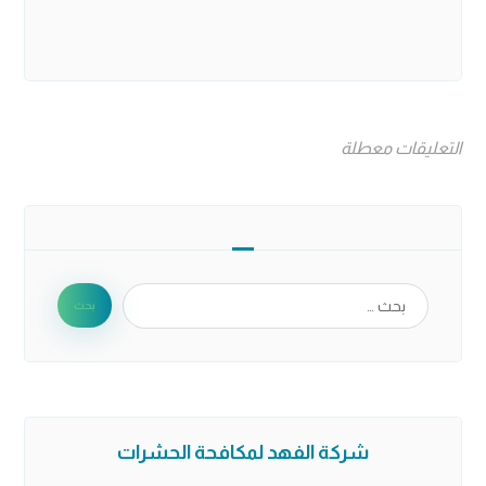
التعليقات معطلة
شركة الفهد لمكافحة الحشرات