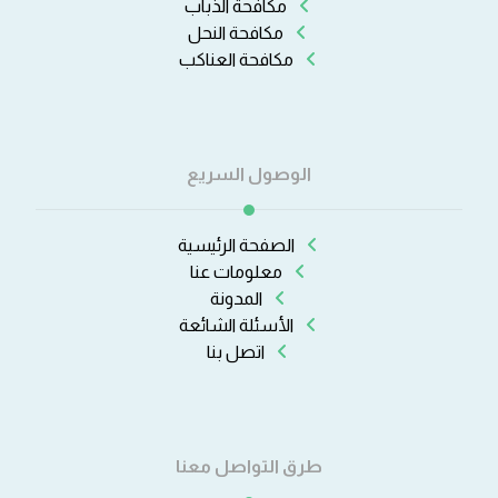
مكافحة الذباب
مكافحة النحل
مكافحة العناكب
الوصول السريع
الصفحة الرئيسية
معلومات عنا
المدونة
الأسئلة الشائعة
اتصل بنا
طرق التواصل معنا