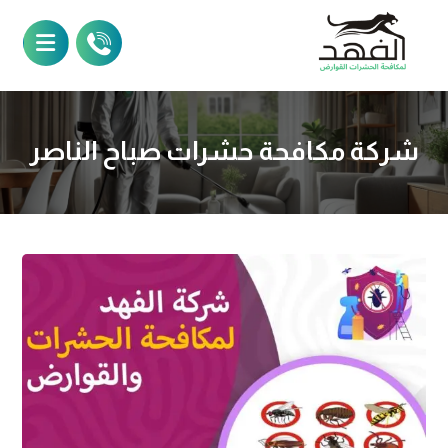
شركة مكافحة حشرات صباح الناصر