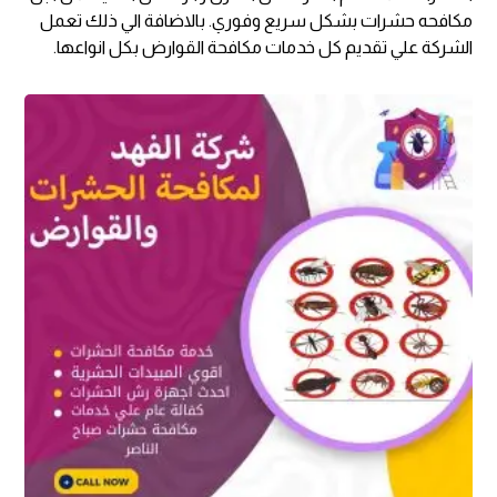
مكافحه حشرات بشكل سريع وفوري. بالاضافة الي ذلك تعمل
الشركة علي تقديم كل خدمات مكافحة القوارض بكل انواعها.