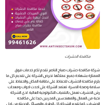
مكافحة الحشرات
شركة مكافحة حشرات صباح الناصر تقدم لكم خدمات فوق
الممتازة بشهادة جميع عملائها. تحرص الشركة علي تقديم كل ما
يلزم مكافحة الحشرات للحفاظ علي نظافة المكان والحفاظ علي
سلامة وصحة الاسرة. تعتمد الشركة علي احدث ادوات ومعدات
رش الحشرات تعمل بالتقنيات التكنولوجية العالية. لدي الشركة
نخبة من العمال والمهندسين المدربين جيدا علي مكافحه
الحشرات. كما تقدم الشركة كل الطرق والوسائل الحديثة من اجل