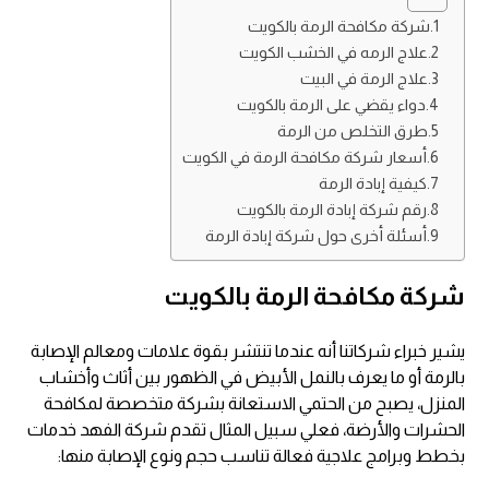
شركة مكافحة الرمة بالكويت
علاج الرمه في الخشب الكويت
علاج الرمة في البيت
دواء يقضي على الرمة بالكويت
طرق التخلص من الرمة
أسعار شركة مكافحة الرمة في الكويت
كيفية إبادة الرمة
رقم شركة إبادة الرمة بالكويت
أسئلة أخرى حول شركة إبادة الرمة
شركة مكافحة الرمة بالكويت
يشير خبراء شركاتنا أنه عندما تنتشر بقوة علامات ومعالم الإصابة
بالرمة أو ما يعرف بالنمل الأبيض في الظهور بين أثاث وأخشاب
المنزل، يصبح من الحتمي الاستعانة بشركة متخصصة لمكافحة
الحشرات والأرضة، فعلي سبيل المثال تقدم شركة الفهد خدمات
بخطط وبرامج علاجية فعالة تناسب حجم ونوع الإصابة منها: