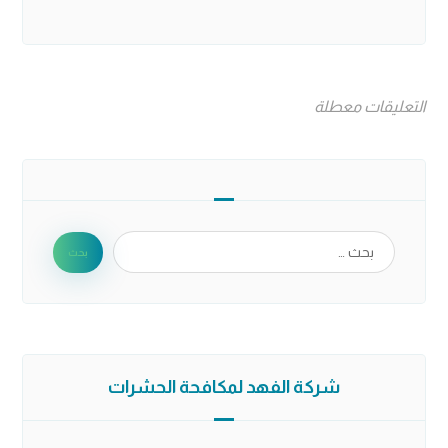
التعليقات معطلة
شركة الفهد لمكافحة الحشرات