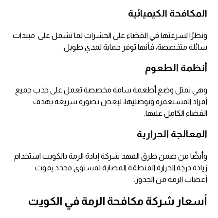
المكافحة الكيميائية
ونظرًا لسرعتها في القضاء على الحشرات لما تشمل على مبيدات
سائلة متخصصة، فأنها توفر حماية لمدي طويل.
أنظمة الطعوم
وهي تمثل وضع أطعمة سامة مخصصة تعمل على جذب جميع
أفراد المستعمرة وتوصليها، لبعض بصورة سريعة بهدف
القضاء الكامل عليها.
المعالجة الحرارية
وأيضًا من ضمن طرق الفهد شركة إبادة الرمة بالكويت استخدام
زيادة درجة الحرارة المنطقة المصابة لمستوى محدد يموت
أعصاب الرمة من الجذور.
أسعار
شركة مكافحة الرمة
في الكويت