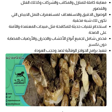
معاينة كاملة للمنازل والمكاتب والشركات وكذلك الفلل
والقصور.
الوصول الدقيق والاستهداف لمستعمرات النمل الابيض التي
تكون لك شبه مخفية.
استخدام تقنيات حديثة للمكافحة مثل مبيدات المعتمدة والآمنة
على الصحة.
فحص شامل لجميع أنواع الأخشاب والجدران والأرضيات المصابة
دون تكسير.
تنفيذ برامج الحواجز الوقائية لصد وحجب العودة.