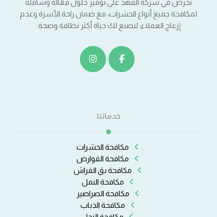
نحرص في شركة الفهد على توفير حلول فعّالة وشاملة
لمكافحة جميع أنواع الحشرات، مع ضمان راحة الأسرة وعدم
إزعاج العملاء، لنصنع لك حياة أكثر نظافة وصحة.
خدماتنا
مكافحة الحشرات
مكافحة القوارض
مكافحة بق الفراش
مكافحة النمل
مكافحة الصراصير
مكافحة الذباب
مكافحة النحل