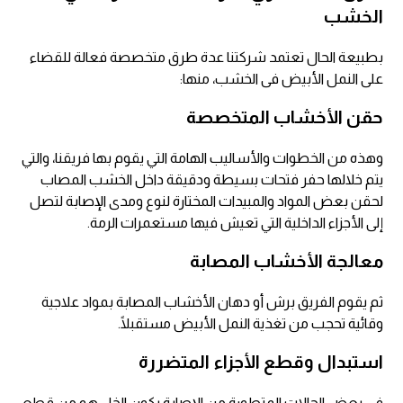
الخشب
بطبيعة الحال تعتمد شركتنا عدة طرق متخصصة فعالة للقضاء
على النمل الأبيض فى الخشب، منها:
حقن الأخشاب المتخصصة
وهذه من الخطوات والأساليب الهامة التي يقوم بها فريقنا، والتي
يتم خلالها حفر فتحات بسيطة ودقيقة داخل الخشب المصاب
لحقن بعض المواد والمبيدات المختارة لنوع ومدى الإصابة لتصل
إلى الأجزاء الداخلية التي تعيش فيها مستعمرات الرمة.
معالجة الأخشاب المصابة
ثم يقوم الفريق برش أو دهان الأخشاب المصابة بمواد علاجية
وقائية تحجب من تغذية النمل الأبيض مستقبلًا.
استبدال وقطع الأجزاء المتضررة
في بعض الحالات المتطورة من الإصابة يكون الخل هو من قطع