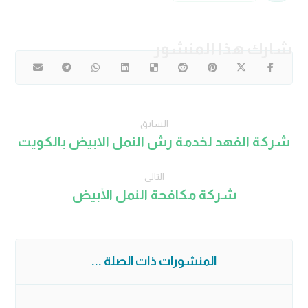
السابق
شركة الفهد لخدمة رش النمل الابيض بالكويت
التالى
شركة مكافحة النمل الأبيض
المنشورات ذات الصلة ...