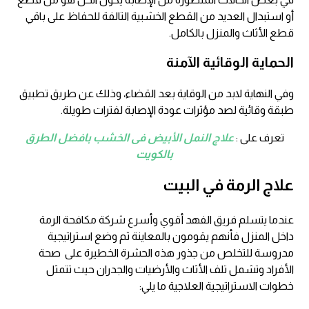
أو استبدال العديد من القطع الخشبية التالفة للحفاظ على باقي
قطع الأثاث والمنزل بالكامل.
الحماية الوقائية الآمنة
وفي النهاية لابد من الوقاية بعد القضاء، وذلك عن طريق تطبيق
طبقة وقائية لصد مؤثرات عودة الإصابة لفترات طويلة.
تعرف على :
علاج النمل الأبيض فى الخشب بافضل الطرق
بالكويت
علاج الرمة في البيت
عندما يتسلم فريق الفهد أقوي وأسرع شركة مكافحة الرمة
داخل المنزل فأنهم يقومون بالمعاينة ثم وضع استراتيجية
مدروسة للتخلص من جذور هذه الحشرة الخطيرة على صحة
الأفراد وتشمل تلف الأثاث والأرضيات والجدران حيث تتمثل
خطوات الاستراتيجية العلاجية ما يلي: