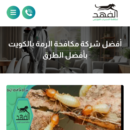
أفضل شركة مكافحة الرمة بالكويت
بأفضل الطرق