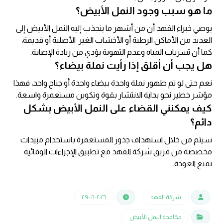
ما هو سبب وجود النمل الأبيض؟
يوصي خبراء الفهد أن من أشهر ما ينجذب إليه النمل الأبيض إلى
العديد من الأماكن الرطبة أو الأخشاب الغير الأصلية أو قديمة،
كما أن تسربات المياه وعدم التهوية يؤدي من زيادة الإصابة.
هل يجب أن أقلق إذا رأيت نملة بيضاء؟
نعم حتى لو تم ظهور نملة واحدة بيضاء واحدة أو جناح واحد، فهذا
مؤشر خطير نحو بداية الانتشار بقوة وتكوين مستعمرة واسعة.
كيف يمكنني القضاء على النمل الأبيض بشكل
دائم؟
سيتم من خلال استهداف جذور المستعمرة باستخدام مبيدات
مخصصة من فريق شركة الفهد مع تطبيق الإجراءات الوقائية
تمنع العودة.
شركة الفهد
٢٠٢٦-٠٦-٢٩
مكافحة النمل الأبيض