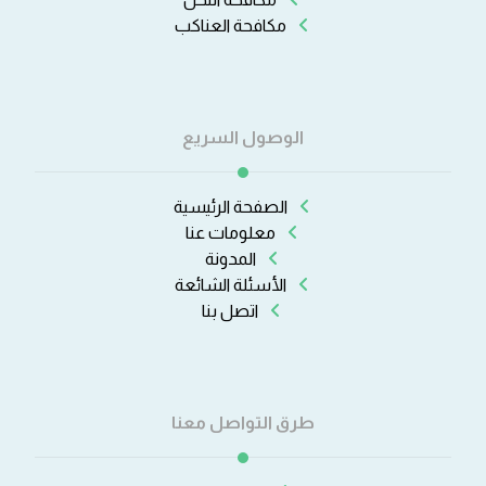
مكافحة العناكب
الوصول السريع
الصفحة الرئيسية
معلومات عنا
المدونة
الأسئلة الشائعة
اتصل بنا
طرق التواصل معنا