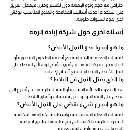
احترافي مع حجم ونوع الإصابة دون تكسير وضرر، فيعمل الفريق
على استخدام أحدث أساليب المكافحة والعلاج المناسب الوقائي
الذي يدوم لسنوات طويلة.
أسئلة أخرى حول شركة إبادة الرمة
ما هو أسوأ عدو للنمل الأبيض؟
المبيدات المعتمدة الاحترافية مع أنظمة الطعوم المتطورة أو
الحرارية من شركة الفهد من أقوى وأنجح الوسائل للقضاء على
النمل الأبيض المتطاير بجميع أحجام الإصابة.
ما الذي يقتل النمل في البلاط؟
تعد الطعوم الغذائية الحشرية أو المبيدات الرغوية من أسرع التي
تقضي على الرمة الموجود بين تشققات وأنفاق البلاط.
ما هو أسرع شيء يقضي على النمل الأبيض؟
المبيدات الفعالة المستخدمة بواسطة شركة الفهد لمكافحة
الحشرات والرمة بالكويت التي يتم تطبيقها بطريق احترافية
للوصول الى جذور وأصل المستعمرة.