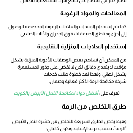
تطور كبير في القضاء على جميع أفراد المستعمرة بالكامل.
المعالجات والمواد الرغوية
كما يتم استخدام المبيدات والعلاجات الرغوية المخصصة للوصول
إلى أجزاء ومناطق الضيقة لشقوق الجدران والأثاث الخشبي.
استخدام العلاجات المنزلية التقليدية
من الممكن أن تساهم بعض الوصفات للأدوية المنزلية بشكل
مؤقت لا يتعدي دقائق، لكن لا تقضي على جذور المستعمرة
بشكل نهائي، ولهذا تعد خطوة طلب خدمات
شركة مكافحة الرمة الأكثر فعالية وضمان.
تعرف على :
أفضل دواء لمكافحة النمل الأبيض بالكويت
طرق التخلص من الرمة
وفيما يخص الطرق السريعة للتخلص من حشرة النمل الأبيض
“الرمة”، بحسب درجة الإصابة، وتكون كالتالي: