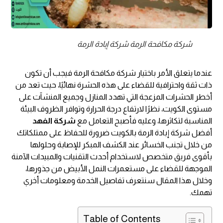
شركة مكافحة الرمة شركة إبادة الرمة
عندما يتعلق الأمر باختيار شركة مكافحة الرمة فيجب أن تكون
ذات ثقة واحترافية للقضاء على هذه الحشرة نهائيًا، حيث تعد من
أخطر الحشرات المزعجة التي تهدد المنازل وجميع المنشآت على
مستوى الكويت، نظرًا لارتفاع درجة الحرارة وتوافر الظروف البيئة
المناسبة لتكاثرها، وعليه فأصبح التعامل مع
شركة الفهد
أفضل شركة إبادة الرمة بالكويت ضرورة للحفاظ على ممتلكاتك
من خلال تجنب الخسائر عند الكشف المبكر للإصابة وحلولها
بأقوى فريق متخصص لاستخدام أحدث التقنيات والمبيدات الآمنة
الموجهة للقضاء على مستعمرات النمل الأبيض من جذورها،
وخلال هذا المقال سنتعرف تفاصيل الخدمة ومعلومات أخري
تهمك.
Table of Contents