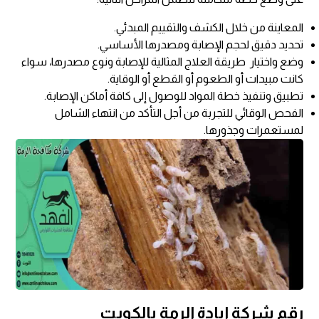
المعاينة من خلال الكشف والتقييم المبدئي.
تحديد دقيق لحجم الإصابة ومصدرها الأساسي.
وضع واختيار طريقة العلاج المثالية للإصابة ونوع مصدرها، سواء
كانت مبيدات أو الطعوم أو القطع أو الوقاية.
تطبيق وتنفيذ خطة المواد للوصول إلى كافة أماكن الإصابة.
الفحص الوقائي للتجربة من أجل التأكد من انتهاء الشامل
لمستعمرات وجذورها.
رقم
شركة إبادة الرمة
بالكويت