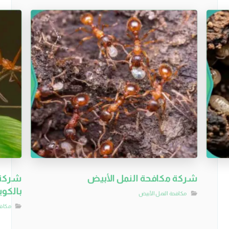
شركة مكافحة النمل الأبيض
شركة 
بالكو
مكافحة النمل الأبيض
مكافح