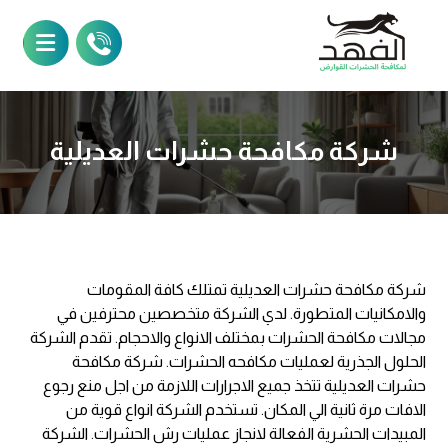
شركة مكافحة حشرات العديلية
شركة مكافحة حشرات العديلية تمتلك كافة المقومات
والامكانيات المتطورة. لدي الشركة متخصصين محترفين في
مجالات مكافحة الحشرات بمختلف الانواع والاحجام. تقدم الشركة
الحلول الجذرية لعمليات مكافحه الحشرات. شركة مكافحة
حشرات العديلية تتخذ جميع الاجرارات اللازمة من اجل منع رجوع
الافات مرة ثانية الي المكان. تستخدم الشركة انواع قوية من
المبيدات الحشرية الفعالة لانجاز عمليات رش الحشرات. الشركة