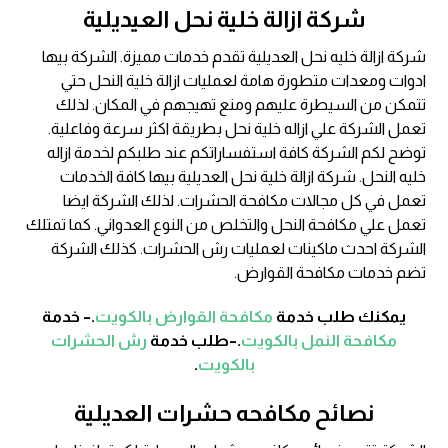
شركة ازالة خلية نحل العيديلية
شركة ازالة خليه نحل العديلية تقدم خدمات مميزة. الشركة بيها
ادوات ومعدات متطورة هامة لعمليات ازالة خلية النحل حتي
تتمكن من السيطرة عليهم ومنع تهيجهم في المكان. لذلك
تعمل الشركة علي ازاله خلية نحل بطريقة اكثر سرعة وفاعلية.
توضح لكم الشركة كافة استفساراتكم عند طلبكم لخدمة ازاله
خليه النحل. شركة ازالة خلية نحل العديلية بيها كافة الخدمات
تعمل في كل مجالات مكافحة الحشرات. لذلك الشركة ايضا
تعمل علي مكافحة النحل والتخلص من النوع العدواني. كما تمتلك
الشركة احدث ماكينات لعمليات رش الحشرات. كذلك الشركة
تضم خدمات مكافحة القوارض.
يمكنك طلب خدمة
مكافحة القوارض بالكويت
.– خدمة
مكافحة النمل بالكويت
.–طلب خدمة
رش الحشرات
بالكويت
.
نصائح مكافحه حشرات العديلية