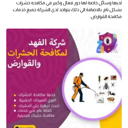
لديها وسائل خاصة لها دور فعال وكبير في مكافحه حشرات
بشكل تام. بالاضافة الي ذلك يتواجد لدي الشركة جميع خدمات
مكافحة القوارض.