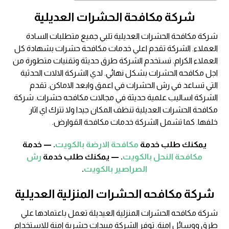
شركة مكافحة الحشرات العديلية
شركة مكافحة الحشرات العديلية تلبي جميع متطلبات السادة
العملاء. الشركة تقدم اعلي خدمات مكافحة حشرات بشهادة كل
العملاء الكرام. تستخدم الشركة طرق حديثة وتقنيات متطورة من
اجل مكافحه الحشرات بشكل نهائي. لدي الشركة الالات الحدثية
التي تساعد في رش الحشرات في اعمق وابعد الاماكن. تقدم
الشركة اساليب علمية حديثة في مجالات مكافحه حشرات. شركة
مكافحة الحشرات العديلية تنظف المكان جيدا ولا تترك اي اثار
خلفها. كما تشمل الشركة خدمات مكافحة القوارض.
يمكنك طلب خدمة
مكافحة الارضة بالكويت
. — خدمة
مكافحة النحل بالكويت
. — يمكنك طلب خدمة
رش
الصراصير بالكويت
.
شركة مكافحه الحشرات المنزلية العديلية
شركة مكافحه الحشرات المنزلية العيديلة تعمل باعتمادها علي
طرق ووسائل امنة. توفر الشركة مبيدات حشرية امنة للاستخدام