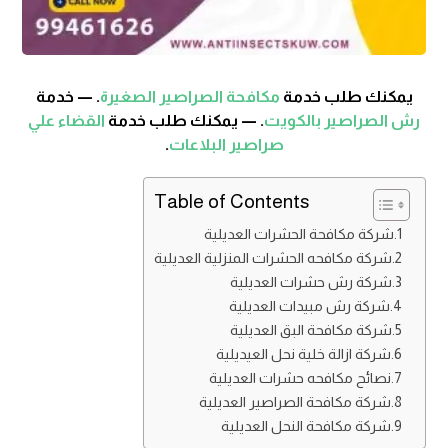
يمكنك طلب خدمة
مكافحة الصراصير الصغيرة
. — خدمة
رش الصراصير بالكويت
. — يمكنك طلب خدمة
القضاء علي
صراصير البلاعات
.
Table of Contents
شركة مكافحة الحشرات العديلية
شركة مكافحه الحشرات المنزلية العديلية
شركة رش حشرات العديلية
شركة رش مبيدات العديلية
شركة مكافحة البق العديلية
شركة ازالة خلية نحل العيديلية
نصائح مكافحه حشرات العديلية
شركة مكافحة الصراصير العديلية
شركة مكافحة النحل العديلية