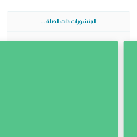
المنشورات ذات الصلة ...