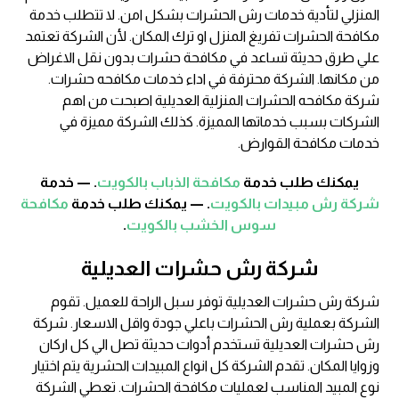
المنزلي لتأدية خدمات رش الحشرات بشكل امن. لا تتطلب خدمة
مكافحة الحشرات تفريغ المنزل او ترك المكان. لأن الشركة تعتمد
علي طرق حديثة تساعد في مكافحة حشرات بدون نقل الاغراض
من مكانها. الشركة محترفة في اداء خدمات مكافحه حشرات.
شركة مكافحه الحشرات المنزلية العديلية اصبحت من اهم
الشركات بسبب خدماتها المميزة. كذلك الشركة مميزة في
خدمات مكافحة القوارض.
يمكنك طلب خدمة
مكافحة الذباب بالكويت
. — خدمة
شركة رش مبيدات بالكويت
. — يمكنك طلب خدمة
مكافحة
سوس الخشب بالكويت
.
شركة رش حشرات العديلية
شركة رش حشرات العديلية توفر سبل الراحة للعميل. تقوم
الشركة بعملية رش الحشرات باعلي جودة واقل الاسعار. شركة
رش حشرات العديلية تستخدم أدوات حديثة تصل الي كل اركان
وزوايا المكان. تقدم الشركة كل انواع المبيدات الحشرية يتم اختيار
نوع المبيد المناسب لعمليات مكافحة الحشرات. تعطي الشركة