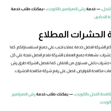
لنحل
. — خدمة
رش الصراصير بالكويت
. –يمكنك طلب خدمة
 الدبابير
.
 الحشرات المطلاع
كم الشركة افضل خدمة عملاء تجيب علي جميع استفساراتكم. كما
شرات. بشهادة جميع العملاء الشركة تقدم افضل نتيجة علي كل
ه حشرات باعلي مستوي من الاتقان. كما تفضل الشركة طرق رش
خدمات مكافحة القوارض. اتصل علي رقم شركة مكافحة الحشرات
افحة النحل بالكويت
. — يمكنك طلب خدمة
رش الصراصير
لكويت
.