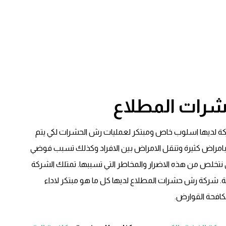
رات المطلاع
ة لديها اسلوب خاص ومبتكر لعمليات رش الحشرات لكي يتم
 بامراض كثيرة وتنقل الامراض بين الافراد وكذلك تسبب فوضي
نتخلص من هذه الاضرار والمخاطر التي تسببها. تمتلك الشركة
ية. شركة رش حشرات المطلاع لديها كل ما هو مبتكر لاداء
كافحة القوارض.