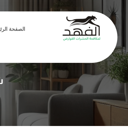
الصفحة الرئ
ش