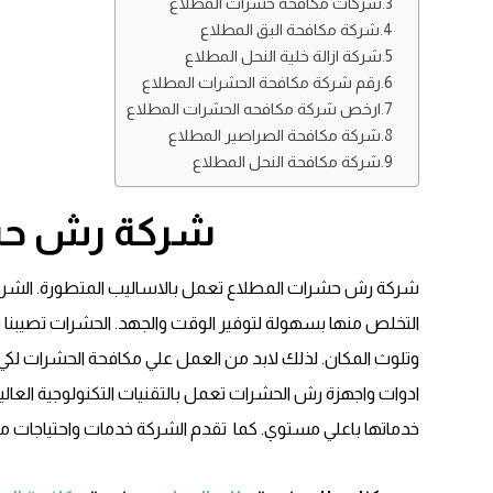
شركات مكافحه حشرات المطلاع
شركة مكافحة البق المطلاع
شركة ازالة خلية النحل المطلاع
رقم شركة مكافحة الحشرات المطلاع
ارخص شركة مكافحه الحشرات المطلاع
شركة مكافحة الصراصير المطلاع
شركة مكافحة النحل المطلاع
شركة رش حش
شركة رش حشرات المطلاع تعمل بالاساليب المتطورة. الشرك
التخلص منها بسهولة لتوفير الوقت والجهد. الحشرات تصيبنا
وتلوث المكان. لذلك لابد من العمل علي مكافحة الحشرات لكي 
ادوات واجهزة رش الحشرات تعمل بالتقنيات التكنولوجية العال
خدماتها باعلي مستوي. كما تقدم الشركة خدمات واحتياجات م