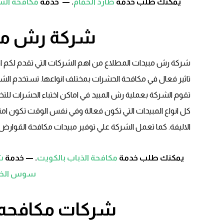
يمكنك طلب خدمة
طارد الحمام
. — خدمة
مكافحة الس
شركة رش مبي
شركة رش مبيدات المطلاع من اهم الشركات التي تقدم لكم افض
تاثير فعال في مكافحة الحشرات بمختلف انواعها. تستخدم الشرك
تقوم الشركة بعملية رش المبيد في اماكن اختباء الحشرات ل
كل انواع المبيدات التي تكون فعالة وفي نفس الوقت تكون امنة و
الاليفة. كما تعمل الشركة علي توفير مبيدات مكافحة القوارض.
يمكنك طلب خدمة
مكافحة الذباب بالكويت
. — خدمة
ش
سوس الخش
شركات مكافحه 