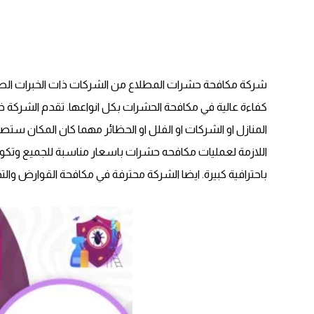
شركة مكافحة حشرات المطلاع من الشركات ذات الخبرات الط
كفاءة عالية في مكافحة الحشرات بكل انواعها. تقدم الشركة 
المنازل او الشركات او الفلل او الحظائر مهما كان المكان ست
اللازمة لعمليات مكافحه حشرات باسعار مناسبة للجميع وتكون
باحترافية كبيرة. ايضا الشركة محترفة في مكافحة القوارض و