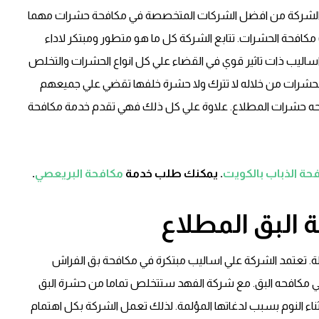
 الشركة من افضل الشركات المتخصصة في مكافحة حشرات مهما
افحة الحشرات. تتابع الشركة كل ما هو متطور ومبتكر لاداء
اليب ذات تاثير قوي في القضاء علي كل انواع الحشرات والتخلص
لحشرات من خلاله لا تترك ولا حشرة خلفها تقضي علي جميعهم
حه حشرات المطلاع. علاوة علي كل ذلك فهي تقدم خدمة مكافحة
حة الذباب بالكويت
. يمكنك طلب خدمة
مكافحة البريعصي
.
البق المطلاع
لة. تعتمد الشركة علي اساليب مبتكرة في مكافحة بق الفراش
ي مكافحه البق. مع شركة الفهد ستتخلص تماما من حشرة البق
ثناء النوم بسبب لدغاتها المؤلمة. لذلك تعمل الشركة بكل اهتمام