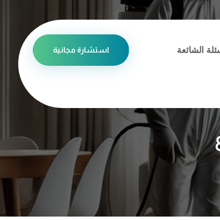
ئلة الشائعة
استشارة مجانية