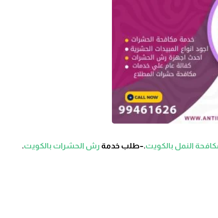
افحة النمل بالكويت
.–طلب خدمة
رش الحشرات بالكويت
.