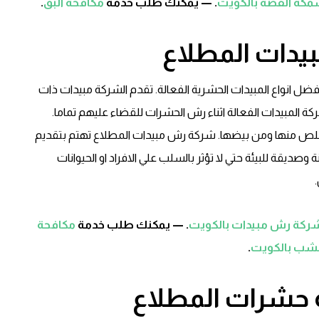
مكة الفضة بالكويت
. — يمكنك طلب خدمة
مكافحة البق
.
دات المطلاع
ل انواع المبيدات الحشرية الفعالة. تقدم الشركة مبيدات ذات
ة المبيدات الفعالة اثناء رش الحشرات للقضاء عليهم تماما.
لتخلص منها ومن بيضها. شركة رش مبيدات المطلاع تهتم بتقديم
صديقة للبيئة حتي لا تؤثر بالسلب علي الافراد او الحيوانات
ركة رش مبيدات بالكويت
. — يمكنك طلب خدمة
مكافحة
ب بالكويت
.
حشرات المطلاع