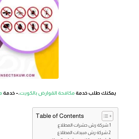
يمكنك طلب خدمة
مكافحة القوارض بالكويت
.– خدمة
مك
Table of Contents
شركة رش حشرات المطلاع
شركة رش مبيدات المطلاع