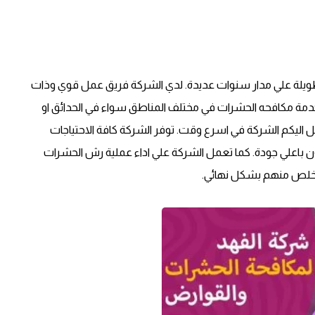
ويلة علي مدار سنوات عديدة. لدي الشركة فريق عمل قوي وذات
خدمة مكافحه الحشرات في مختلف المناطق سواء في الحدائق او
صل اليكم الشركة في اسرع وقت. توفر الشركة كافة الاحتياجات
 باعلي جودة. كما تعمل الشركة علي اداء عملية رش الحشرات
التخلص منهم بشكل نهائي.