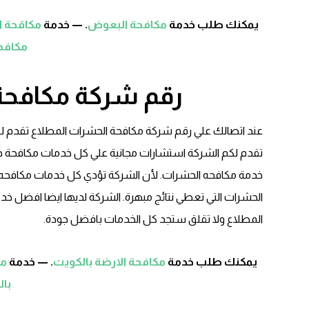
يمكنك طلب خدمة
مكافحة البعوض
. — خدمة
مكاقحة ا
مكافحة
رقم شركة مكافحة
عند اتصالك علي رقم شركة مكافحة الحشرات المطلاع تقدم ل
تقدم لكم الشركة استشارات مجانية علي كل خدمات مكافحة ح
خدمة مكافحه الحشرات. لأن الشركة تؤدي كل خدمات مكافح
الحشرات التي تعطي نتائج مبهرة. الشركة لديها ايضا افضل 
المطلاع ولا تقلق ستجد كل الخدمات بافضل جودة.
يمكنك طلب خدمة
مكافحة الارضة بالكويت
. — خدمة
مك
با