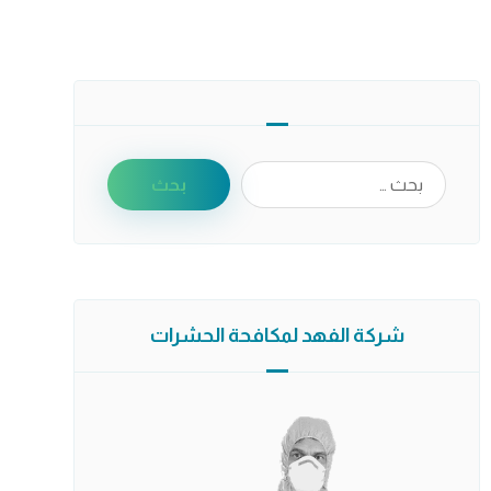
شركة الفهد لمكافحة الحشرات