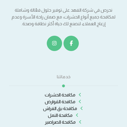
نحرص في شركة الفهد على توفير حلول فعّالة وشاملة
لمكافحة جميع أنواع الحشرات، مع ضمان راحة الأسرة وعدم
إزعاج العملاء، لنصنع لك حياة أكثر نظافة وصحة.
خدماتنا
مكافحة الحشرات
مكافحة القوارض
مكافحة بق الفراش
مكافحة النمل
مكافحة الصراصير