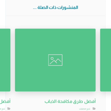
المنشورات ذات الصلة ...
أفضل طرق مكافحة الذباب
أفضل 
غير مصنف
غير 