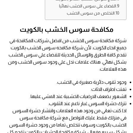
القضاء علي سوس الخشب نهائيا
التخلص من سوس الخشب
مكافحة سوس الخشب بالكويت
شركة مكافحة سوس الخشب من افضل شركات المكافحة في
جميع انحاء الكويت. لأن شركة مكافحه سوس الخشب بالكويت
تقدم كافة الطرق والوسائل الحديثة للقضاء علي سوس الخشب
بشكل نهائي. هناك علامات تدل علي وجود سوس الخشب ومن
هذه العلامات:
وجود ثقوب دائرية صغيرة في الخشب.
تفتت اطراف الاثاث.
الشعور بضعف الارضيات الخشبية عند المشي عليها.
تترك حشرة السوس غبار ناعم عند الثقوب.
اذا كنت تعاني من وجود هذه العلامات وانتشار حشرة السوس
في منزلك فقط عليك التواصل مع شركة مكافحة سوس
الخشب بالكويت وسوف تتخلص تماما من وجود حشرة السوس
بشكل سريع وفعال. شركة مكافحة الحشرات بالكويت تقدم كل