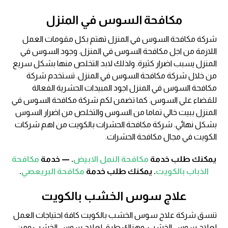
مكافحة السوس في المنزل
شركة مكافحة السوس في المنزل تهتم بكل مقومات العمل
اللازمة من اجل مكافحة السوس في المنزل. وجود السوس في
المنزل يسبب اضرار كثيرة. ولذلك لابد التخلص منها بشكل سريع
من خلال شركة مكافحة السوس في المنزل. تستخدم شركة
مكافحة السوس في المنزل اجود المبيدات الحشرية الفعالة
للقضاء علي السوس. كما تضمن لكم شركة مكافحة السوس في
المنزل ببيت خالي تماما من السوس والتخلص من اضرار السوس
بشكل نهائي. شركة مكافحة الحشرات بالكويت من اهم شركات
الكويت في مجال مكافحة الحشرات.
يمكنك طلب خدمة
مكافحة النمل الابيض
. — خدمة
مكافحة
الذباب بالكويت
. يمكنك طلب خدمة
مكافحة البريعصي
.
علاج سوس الخشب بالكويت
تنسق شركة علاج سوس الخشب بالكويت كافة احتياجات العمل
لعلاج سوس الخشب. وهناك طرق لعلاج سوس الخشب ومن