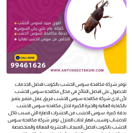
توفر شركة مكافحة سوس الخشب بالكويت افضل الخدمات
للحصول علي افضل النتائج في مجال مكافحه سوس الخشب.
لأن لدي شركة مكافحه سوس الخشب فريق عمل متميز يتميز
بالكفاءة العالية والخبرة الكبيرة لاجل مكافحه سوس الخشب
بدقة كبيرة. سوس الخشب من الحشرات الضارة التي تسبب تاكل
للاخشاب وتسبب انهار لاثاث المنزل. توفر شركة مكافحة سوس
الخشب بالكويت افضل المبيدات الحشرية الفعالة والمتخصصة