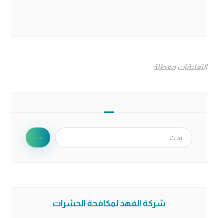
التعليقات معطلة
شركة الفهد لمكافحة الحشرات