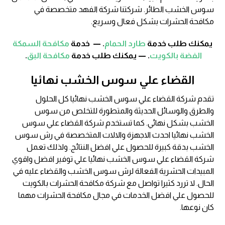
سوس الخشب الطائر. شركتنا شركة الفهد متخصصة في
مكافحة الحشرات بشكل فعال وسريع.
يمكنك طلب خدمة
طارد الحمام
. — خدمة
مكافحة السمكة
الفضة بالكويت
. — يمكنك طلب خدمة
مكافحة البق
.
القضاء علي سوس الخشب نهائيا
تقدم شركة القضاء علي سوس الخشب نهائيا كل الحلول
والطرق والوسائل الحديثة والمتطورة للتخلص من سوس
الخشب بشكل نهائي. كما تستخدم شركة القضاء علي سوس
الخشب نهائيا احدث الاجهزة والالات المتخصصة في رش سوس
الخشب بدقة كبيرة للحصول علي افضل النتائج. ولذلك تعمل
شركة القضاء علي سوس الخشب نهائيا علي توفير افضل واقوي
المبيدات الحشرية الفعالة لرش سوس الخشب والقضاء عليه في
الحال. لا تررد كثيرا تواصل مع شركة مكافحة الحشرات بالكويت
للحصول علي افضل الخدمات في مجال مكافحة الحشرات مهما
كان نوعها.