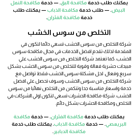
يمكنك طلب خدمة
مكافحة البق
. — خدمة
مكافحة النمل
البيض
. — طلب خدمة
مكافحة الذباب
— يمكنك طلب
خدمة
مكافحة الفئران
.
التخلص من سوس الخشب
شركة التخلص من سوس الخشب تسعي دائما لتكون في
المقدمة لذلك تقدم افضل الخدمات في مجال مكافحة سوس
الخشب. كما تعتمد شركة التخلص من سوس الخشب علي
مبيدات حشرية فعالة وقوية للتخلص من سوس الخشب بشكل
سريع وفعال. لحل مشكلة سوس الخشب فقط تواصل مع
شركة التخلص من سوس الخشب وسوف تحصل علي افضل
خدمة واسعار مناسبة جدا وتتكمن من التخلص نهائيا من سوس
الخشب. شركة مكافحة الحشرات تسعي لتكون اولي الشركات في
التخلص ومكافحة الحشرات بشكل دائم.
يمكنك طلب خدمة
مكافحة الفئران
. — خدمة
مكافحة
البريعصي
. — خدمة
مكافحة الذباب
. يمكنك طلب خدمة
مكافحة الدبابير
.