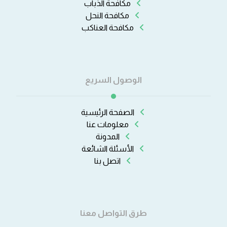
مكافحة الذباب
مكافحة النحل
مكافحة العناكب
الوصول السريع
الصفحة الرئيسية
معلومات عنا
المدونة
الأسئلة الشائعة
اتصل بنا
طرق التواصل معنا