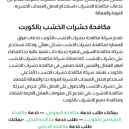
خدمات مكافحة الحشرات باستخدام افضل المبيدات الحشرية
القوية والفعالة.
مكافحة حشرات الخشب بالكويت
تقدم شركة مكافحة حشرات الخشب بالكويت خدمات فوق
الممتازة لمكافحه حشرات الخشب بشكل نهائي. ولذلك تستخدم
شركة مكافحة السوس اجهزة حديثة ذات تقنية عالية جدا للقضاء
علي حشرات الخشب. كما تمتلك شركة مكافحة حشرات الخشب
امهر العمال والفنيين المتخصصين في مكافحه حشرات الخشب
بالكويت. تعتمد شركة مكافحة حشرات الخشب دائما علي
استخدام افضل المبيدات الحشرية القوية جدا والفعالة للقضاء
علي حشرات الخشب والحصول علي افضل نتائج. تحرص شركة
مكافحة الحشرت علي تقديم كل مقومات العمل اللازمة للقضاء
ومكافحة جميع الحشرات بالكويت.
يمكنك طلب خدمة
مكافحة البعوض
. — خدمة
مكافحة
الصراصير بالكويت
. — طلب خدمة
مكاقحة النحل
. –يمكنك
طلب خدمة
مكافحة الدبابير
.