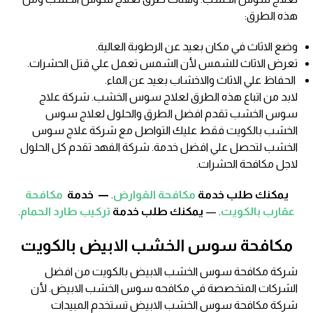
هذه الطرق:
وضع الاثاث في مكان بعيد عن الرطوبة العالية.
تعرض الاثاث للشمس لأن الشمس تعمل علي قتل الحشرات.
الحفاظ علي الاثاث والاخشاب بعيد عن الماء.
لابد من اتباع هذه الطرق لعلاج سوس الخشب. شركة علاج
سوس الخشب تقدم افضل الطرق والحلول لعلاج سوس
الخشب بالكويت فقط عليك التواصل مع شركة علاج سوس
الخشب لتحصل علي افضل خدمة. شركة الفهد تقدم كل الحلول
لاجل مكافحة الحشرات.
يمكنك طلب خدمة
مكافحة القوارض
.
—
خدمة
مكافحة
عقارب بالكويت
. —
يمكنك طلب خدمة
تركيب طارد الحمام
.
مكافحة سوس الخشب الابيض بالكويت
شركة مكافحة سوس الخشب الابيض بالكويت من افضل
الشركات المتخصصة في مكافحه سوس الخشب الابيض. لأن
شركة مكافحة سوس الخشب الابيض تستخدم المبيدات