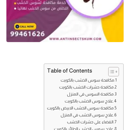
Table of Contents
مكافحة سوس الخشب بالكويت
مكافحة حشرات الخشب بالكويت
مكافحة السوس في المنزل
علاج سوس الخشب بالكويت
مكافحة سوس الخشب الابيض بالكويت
علاج سوس الخشب في المنزل
القضاء علي حشرات الخشب
علاج سوس الخشب الطائر بالكويت