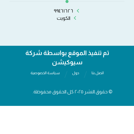
٩٩٤٦١٦٢٦
الكويت
تم تنفيذ الموقع بواسطة شركة
سيوكيشن
اتصل بنا
حول
سياسة الخصوصية
© حقوق النشر ٢٠٢٥ كل الحقوق محفوظة.