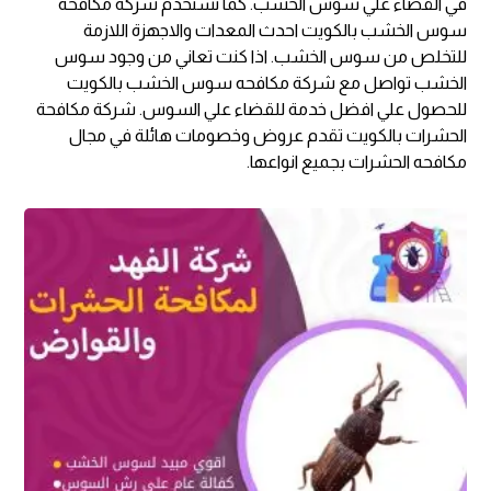
في القضاء علي سوس الخشب. كما تستخدم شركة مكافحه
سوس الخشب بالكويت احدث المعدات والاجهزة اللازمة
للتخلص من سوس الخشب. اذا كنت تعاني من وجود سوس
الخشب تواصل مع شركة مكافحه سوس الخشب بالكويت
للحصول علي افضل خدمة للقضاء علي السوس. شركة مكافحة
الحشرات بالكويت تقدم عروض وخصومات هائلة في مجال
مكافحه الحشرات بجميع انواعها.