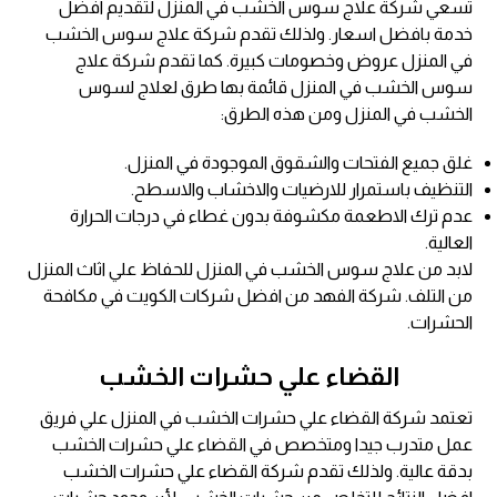
تسعي شركة علاج سوس الخشب في المنزل لتقديم افضل
خدمة بافضل اسعار. ولذلك تقدم شركة علاج سوس الخشب
في المنزل عروض وخصومات كبيرة. كما تقدم شركة علاج
سوس الخشب في المنزل قائمة بها طرق لعلاج لسوس
الخشب في المنزل ومن هذه الطرق:
غلق جميع الفتحات والشقوق الموجودة في المنزل.
التنظيف باستمرار للارضيات والاخشاب والاسطح.
عدم ترك الاطعمة مكشوفة بدون غطاء في درجات الحرارة
العالية.
لابد من علاج سوس الخشب في المنزل للحفاظ علي اثاث المنزل
من التلف. شركة الفهد من افضل شركات الكويت في مكافحة
الحشرات.
القضاء علي حشرات الخشب
تعتمد شركة القضاء علي حشرات الخشب في المنزل علي فريق
عمل متدرب جيدا ومتخصص في القضاء علي حشرات الخشب
بدقة عالية. ولذلك تقدم شركة القضاء علي حشرات الخشب