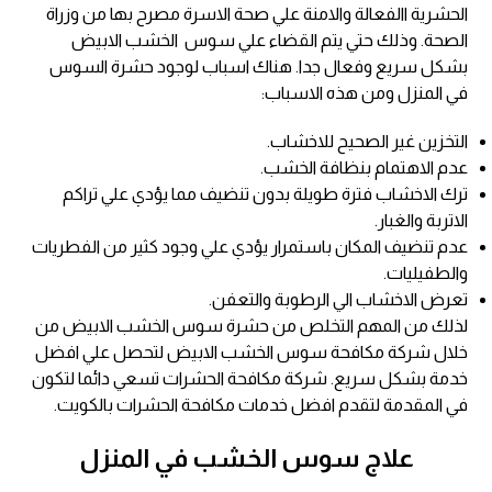
الحشرية االفعالة والامنة علي صحة الاسرة مصرح بها من وزراة
الصحة. وذلك حتي يتم القضاء علي سوس الخشب الابيض
بشكل سريع وفعال جدا. هناك اسباب لوجود حشرة السوس
في المنزل ومن هذه الاسباب:
التخزين غير الصحيح للاخشاب.
عدم الاهتمام بنظافة الخشب.
ترك الاخشاب فترة طويلة بدون تنضيف مما يؤدي علي تراكم
الاتربة والغبار.
عدم تنضيف المكان باستمرار يؤدي علي وجود كثير من الفطريات
والطفيليات.
تعرض الاخشاب الي الرطوبة والتعفن.
لذلك من المهم التخلص من حشرة سوس الخشب الابيض من
خلال شركة مكافحة سوس الخشب الابيض لتحصل علي افضل
خدمة بشكل سريع. شركة مكافحة الحشرات تسعي دائما لتكون
في المقدمة لتقدم افضل خدمات مكافحة الحشرات بالكويت.
علاج سوس الخشب في المنزل