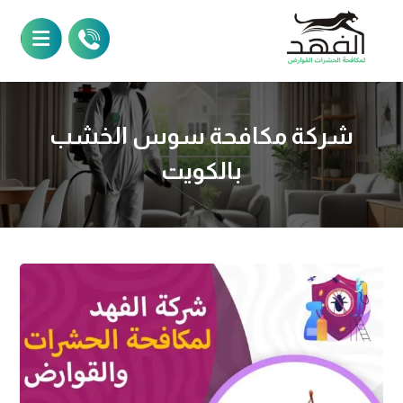
شركة مكافحة سوس الخشب
بالكويت