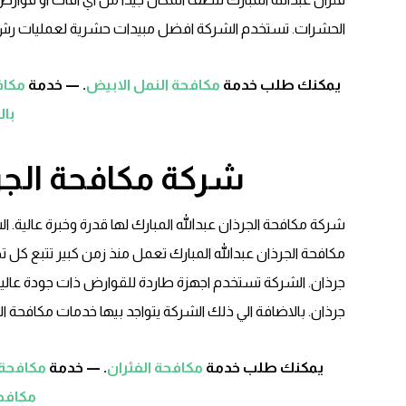
الحشرات. تستخدم الشركة افضل مبيدات حشرية لعمليات رش
يمكنك طلب خدمة
مكافحة النمل الابيض
. — خدمة
مكاف
با
شركة مكافحة الجرذ
شركة مكافحة الجرذان عبدالله المبارك لها قدرة وخبرة عالي
مكافحة الجرذان عبدالله المبارك تعمل منذ زمن كبير تتبع ك
جرذان. الشركة تستخدم اجهزة طاردة للقوارض ذات جودة عالي
جرذان. بالاضافة الي ذلك الشركة يتواجد بيها خدمات مكافحة
يمكنك طلب خدمة
مكافحة الفئران
. — خدمة
مكافحة 
مكافحة