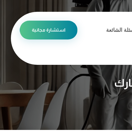
ئلة الشائعة
استشارة مجانية
ارك