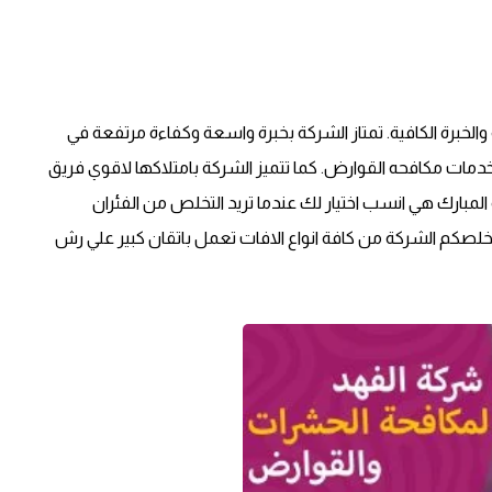
لخبرة الكافية. تمتاز الشركة بخبرة واسعة وكفاءة مرتفعة في
ات مكافحه القوارض. كما تتميز الشركة بامتلاكها لاقوي فريق
ارك هي انسب اختيار لك عندما تريد التخلص من الفئران
خلصكم الشركة من كافة انواع الافات تعمل باتقان كبير علي رش