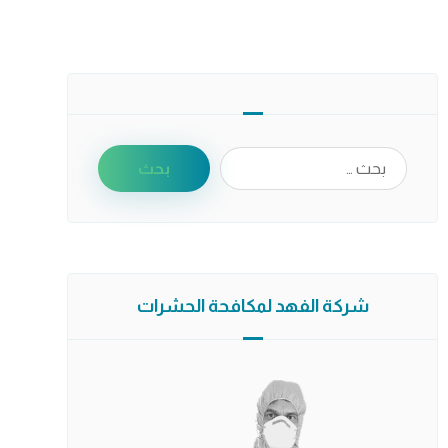
شركة الفهد لمكافحة الحشرات