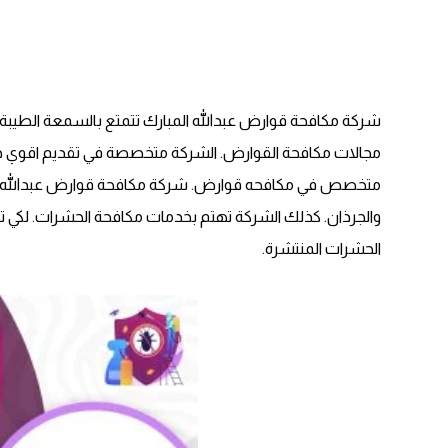
شركة مكافحة قوارض عبدالله المبارك تتمتع بالسمعة الطيبة وا
مجالات مكافحة القوارض. الشركة متخصصة في تقديم اقوي خدم
متخصص في مكافحه قوارض. شركة مكافحة قوارض عبدالله المب
والجرذان. كذلك الشركة تهتم بخدمات مكافحة الحشرات. لكي ت
الحشرات المنتشرة.