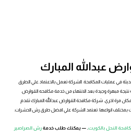
رض عبدالله المبارك
يثة في عمليات المكافحة. الشركة تعمل بالاعتماد علي الطرق
يجة مبهرة وجيدة بعد الانتهاء من خدمة مكافحه القوارض.
ان مرة اخري. شركة مكافحة القوارض عبدالله المبارك تقدم
ت بمختلف انواعها. تعتمد الشركة علي افضل طرق رش الحشرات.
افحة النحل بالكويت
. — يمكنك طلب خدمة
رش الصراصير