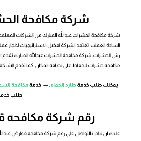
شركة مكافحة الحشر
شركة مكافحة الحشرات عبدالله المبارك من الشركات المعتمد
السادة العملاء. تعتمد الشركة افضل الاستراتيجيات لانجاز عم
رش الحشرات. شركة مكافحة الحشرات عبدالله المبارك تقدم الح
مكافحه حشرات للحفاظ علي نظافه المكان. كما تقدم الشركة 
يمكنك طلب خدمة
طارد الحمام
. — خدمة
مكافحة السمك
طلب خدم
رقم شركة مكافحه قو
عليك ان تبادر بالتواصل علي رقم شركة مكافحه قوارض عبدالله 