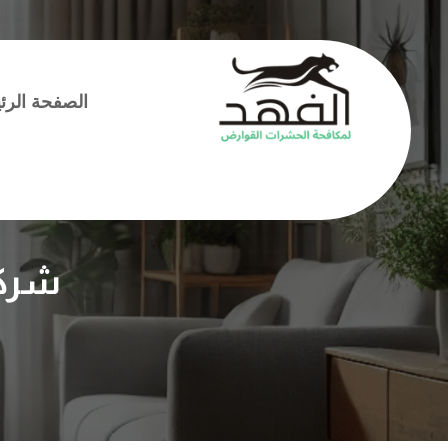
الصفحة الرئ
شركة