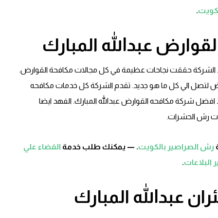
لكويت
.
وارض عبدالله المبارك
. الشركة حققت نجاحات عظيمة في كل مجالات مكافحة القوارض.
ض لتصل الي كل ما هو جديد. تقدم الشركة كل خدمات مكافحه
 افضل شركة مكافحه القوارض عبدالله المبارك. الفهد ايضا
ت رش الحشرات.
رش الصراصير بالكويت
. — يمكنك طلب خدمة
القضاء علي
 البلاعات
.
ان عبدالله المبارك