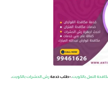
افحة النمل بالكويت
.–طلب خدمة
رش الحشرات بالكويت
.