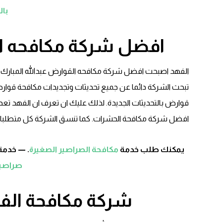
با
افضل شركة مكافحه الق
الفهد اصبحت افضل شركة مكافحه القوارض عبدالله المبارك
تبحث الشركة دائما عن جميع تحديثات وتجديدات مكافحة قوار
قوارض بالتحديثات الجديدة. لذلك عليك ان تعرف ان الفهد تعد
افضل شركة مكافحة الحشرات. كما تنسق الشركة كل متطلبا
يمكنك طلب خدمة
مكافحة الصراصير الصغيرة
. — خدمة
صراصير
شركة مكافحة الفئر