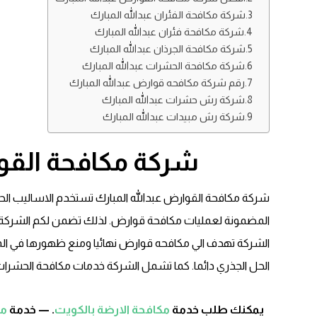
شركة مكافحة الفئران عبدالله المبارك
شركة مكافحة فئران عبدالله المبارك
شركة مكافحة الجرذان عبدالله المبارك
شركة مكافحة الحشرات عبدالله المبارك
رقم شركة مكافحه قوارض عبدالله المبارك
شركة رش حشرات عبدالله المبارك
شركة رش مبيدات عبدالله المبارك
شركة مكافحة القوا
شركة مكافحة القوارض عبدالله المبارك تستخدم الاساليب الحد
المضمونة لعمليات مكافحة قوارض. لذلك تضمن لكم الشركة نت
الشركة تهدف الي مكافحه قوارض نهائيا ومنع ظهورها في المك
الحل الجذري دائما. كما تشمل الشركة خدمات مكافحة الحشرا
يمكنك طلب خدمة
مكافحة الارضة بالكويت
. — خدمة
مك