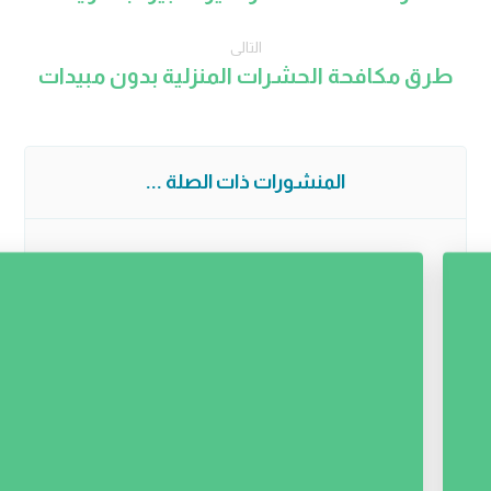
التالى
طرق مكافحة الحشرات المنزلية بدون مبيدات
المنشورات ذات الصلة ...