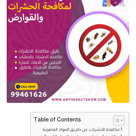
Table of Contents
مكافحة الحشرات عن طريق المواد العضوية