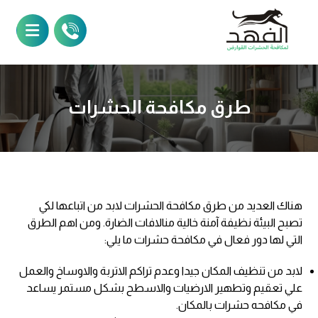
طرق مكافحة الحشرات
هناك العديد من طرق مكافحة الحشرات لابد من اتباعها لكي
تصبح البيئة نظيفة آمنة خالية منالافات الضارة. ومن اهم الطرق
التي لها دور فعال في مكافحة حشرات ما يلي:
لابد من تنظيف المكان جيدا وعدم تراكم الاتربة والاوساخ والعمل
علي تعقيم وتطهير الارضيات والاسطح بشكل مستمر يساعد
في مكافحه حشرات بالمكان.