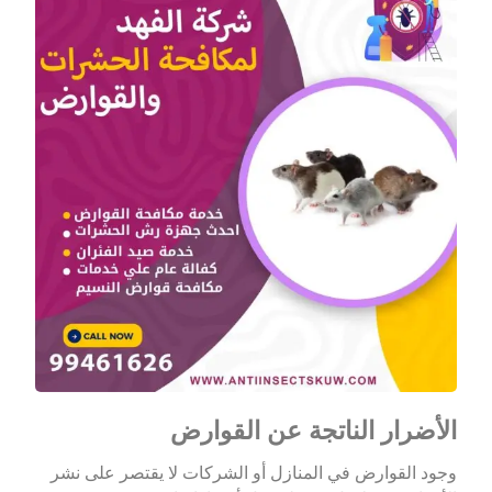
الأضرار الناتجة عن القوارض
وجود القوارض في المنازل أو الشركات لا يقتصر على نشر