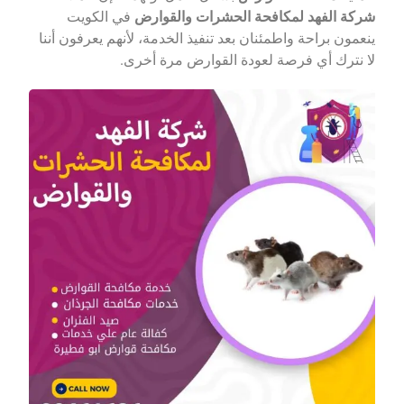
شركة الفهد لمكافحة الحشرات والقوارض
في الكويت
ينعمون براحة واطمئنان بعد تنفيذ الخدمة، لأنهم يعرفون أننا
لا نترك أي فرصة لعودة القوارض مرة أخرى.