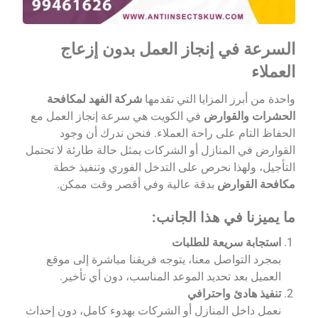
السرعة في إنجاز العمل بدون إزعاج
العملاء
واحدة من أبرز المزايا التي تقدمها
شركة الفهد لمكافحة
الحشرات والقوارض
في الكويت هي سرعة إنجاز العمل مع
الحفاظ التام على راحة العملاء. فنحن ندرك أن وجود
القوارض في المنازل أو الشركات يمثل حالة طارئة لا تحتمل
التأجيل، ولهذا نحرص على التدخل الفوري وتنفيذ خطة
مكافحة القوارض
بدقة عالية وفي أقصر وقت ممكن.
ما يميزنا في هذا الجانب:
استجابة سريعة للطلبات
بمجرد التواصل معنا، يتوجه فريقنا مباشرة إلى موقع
العميل بعد تحديد الموعد المناسب، دون أي تأخير.
تنفيذ هادئ واحترافي
نعمل داخل المنازل أو الشركات بهدوء كامل، دون إحداث