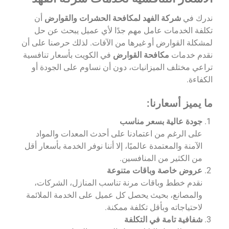
ندرك في
شركة الفهد لمكافحة الحشرات والقوارض
أن
تكلفة الخدمات عامل مهم جدًا لأي عميل يبحث عن حل
لمشكلة القوارض أو غيرها من الآفات. لذلك حرصنا على أن
نقدم خدمات
مكافحة القوارض
في الكويت بأسعار تنافسية
تراعي مختلف الميزانيات، دون أن نساوم على الجودة أو
الكفاءة.
ما يميز أسعارنا:
جودة عالية بسعر مناسب
على الرغم من اعتمادنا على أحدث المعدات والمواد
الآمنة والمعتمدة عالميًا، إلا أننا نوفر الخدمة بأسعار أقل
من الكثير من المنافسين.
عروض خاصة وباقات متنوعة
نقدم خطط وباقات مرنة تناسب المنازل، الشركات،
والمصانع، بحيث يحصل كل عميل على الخدمة الملائمة
لاحتياجاته وبأقل تكلفة ممكنة.
شفافية تامة في التكلفة