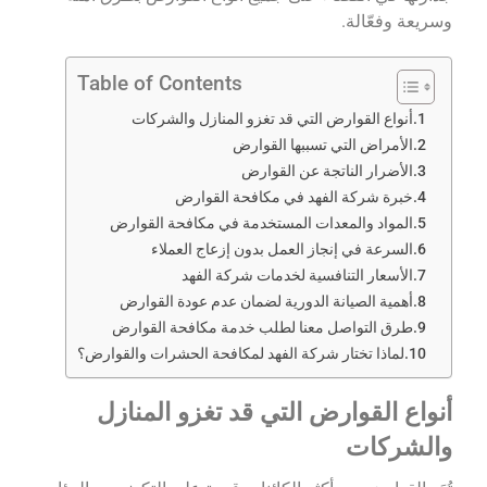
وسريعة وفعّالة.
Table of Contents
أنواع القوارض التي قد تغزو المنازل والشركات
الأمراض التي تسببها القوارض
الأضرار الناتجة عن القوارض
خبرة شركة الفهد في مكافحة القوارض
المواد والمعدات المستخدمة في مكافحة القوارض
السرعة في إنجاز العمل بدون إزعاج العملاء
الأسعار التنافسية لخدمات شركة الفهد
أهمية الصيانة الدورية لضمان عدم عودة القوارض
طرق التواصل معنا لطلب خدمة مكافحة القوارض
لماذا تختار شركة الفهد لمكافحة الحشرات والقوارض؟
أنواع القوارض التي قد تغزو المنازل
والشركات