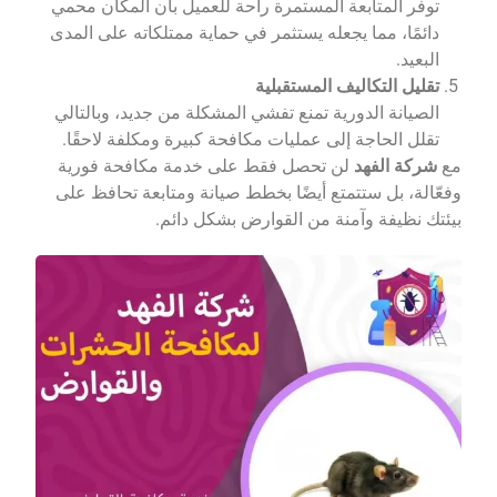
توفر المتابعة المستمرة راحة للعميل بأن المكان محمي
دائمًا، مما يجعله يستثمر في حماية ممتلكاته على المدى
البعيد.
تقليل التكاليف المستقبلية
الصيانة الدورية تمنع تفشي المشكلة من جديد، وبالتالي
تقلل الحاجة إلى عمليات مكافحة كبيرة ومكلفة لاحقًا.
مع
شركة الفهد
لن تحصل فقط على خدمة مكافحة فورية
وفعّالة، بل ستتمتع أيضًا بخطط صيانة ومتابعة تحافظ على
بيئتك نظيفة وآمنة من القوارض بشكل دائم.