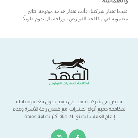
والطمأنينة
عندما تختار شركتنا، فأنت تختار خدمة موثوقة، نتائج
مضمونة في مكافحة القوارض ، وراحة بال تدوم طويلًا.
نحرص في شركة الفهد على توفير حلول فعّالة وشاملة
لمكافحة جميع أنواع الحشرات، مع ضمان راحة الأسرة وعدم
إزعاج العملاء، لنصنع لك حياة أكثر نظافة وصحة.