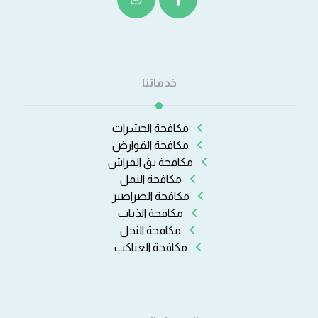
خدماتنا
مكافحة الحشرات
مكافحة القوارض
مكافحة بق الفراش
مكافحة النمل
مكافحة الصراصير
مكافحة الذباب
مكافحة النحل
مكافحة العناكب