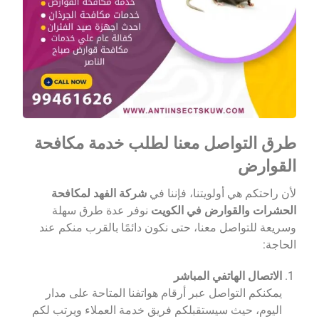
طرق التواصل معنا لطلب خدمة مكافحة
القوارض
لأن راحتكم هي أولويتنا، فإننا في
شركة الفهد لمكافحة
الحشرات والقوارض في الكويت
نوفر عدة طرق سهلة
وسريعة للتواصل معنا، حتى نكون دائمًا بالقرب منكم عند
الحاجة:
الاتصال الهاتفي المباشر
يمكنكم التواصل عبر أرقام هواتفنا المتاحة على مدار
اليوم، حيث سيستقبلكم فريق خدمة العملاء ويرتب لكم