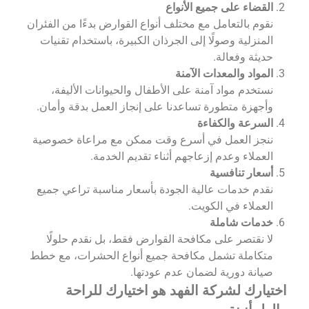
القضاء على جميع الأنواع
نقوم بالتعامل مع مختلف أنواع القوارض بدءًا من الفئران
المنزلية وصولًا إلى الجرذان الكبيرة، باستخدام تقنيات
حديثة وفعالة.
المواد والمعدات الآمنة
نستخدم مواد آمنة على الأطفال والحيوانات الأليفة،
وأجهزة متطورة تساعدنا على إنجاز العمل بدقة وأمان.
السرعة والكفاءة
ننجز العمل في أسرع وقت ممكن مع مراعاة خصوصية
العملاء وعدم إزعاجهم أثناء تقديم الخدمة.
أسعار تنافسية
نقدم خدمات عالية الجودة بأسعار مناسبة تراعي جميع
العملاء في الكويت.
خدمات شاملة
لا نقتصر على مكافحة القوارض فقط، بل نقدم حلولًا
متكاملة تشمل مكافحة جميع أنواع الحشرات، مع خطط
صيانة دورية لضمان عدم عودتها.
اختيارك لشركة الفهد هو اختيارك للراحة