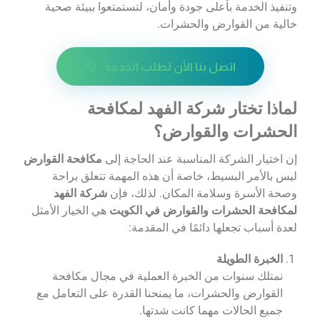
وتنفيذ الخدمة بأعلى جودة وأمان، لتستمتعوا ببيئة صحية
خالية من القوارض والحشرات.
اتصل بنا الأن لطلب الخدمة
لماذا تختار شركة الفهد لمكافحة
الحشرات والقوارض؟
إن اختيار الشركة المناسبة عند الحاجة إلى
مكافحة القوارض
ليس بالأمر البسيط، خاصة أن هذه المهمة تتعلق براحة
وصحة الأسرة وسلامة المكان. لذلك، فإن
شركة الفهد
لمكافحة الحشرات والقوارض في الكويت
هي الخيار الأمثل
لعدة أسباب تجعلها دائمًا في المقدمة:
الخبرة الطويلة
نمتلك سنوات من الخبرة العملية في مجال مكافحة
القوارض والحشرات، ما يمنحنا القدرة على التعامل مع
جميع الحالات مهما كانت شدتها.