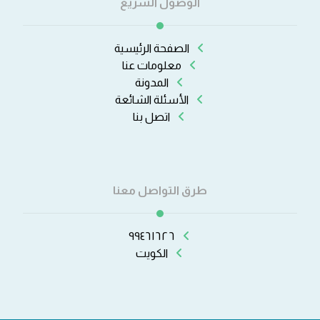
الوصول السريع
الصفحة الرئيسية
معلومات عنا
المدونة
الأسئلة الشائعة
اتصل بنا
طرق التواصل معنا
٩٩٤٦١٦٢٦
الكويت